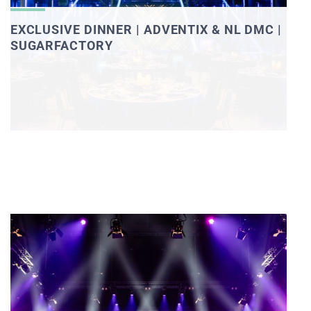
EXCLUSIVE DINNER | ADVENTIX & NL DMC |
SUGARFACTORY