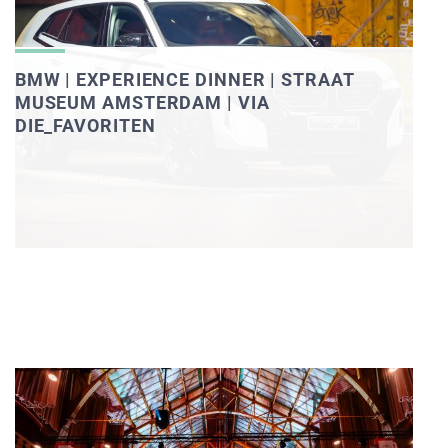
BMW | EXPERIENCE DINNER | STRAAT
MUSEUM AMSTERDAM | VIA
DIE_FAVORITEN