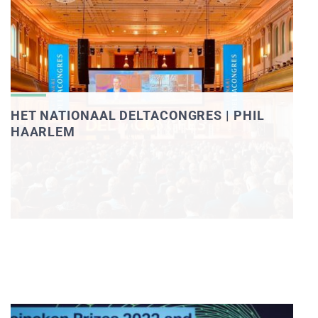
HET NATIONAAL DELTACONGRES | PHIL
HAARLEM