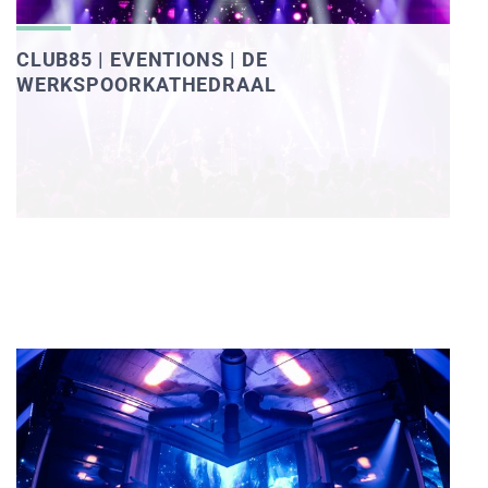
CLUB85 | EVENTIONS | DE
WERKSPOORKATHEDRAAL