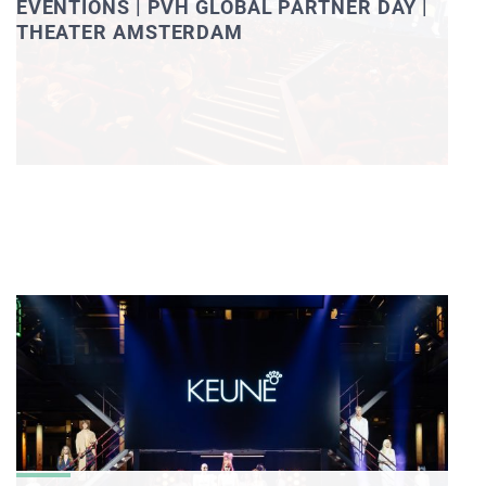
EVENTIONS | PVH GLOBAL PARTNER DAY |
THEATER AMSTERDAM