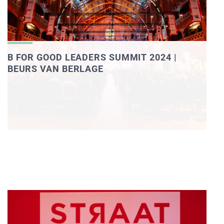
B FOR GOOD LEADERS SUMMIT 2024 |
BEURS VAN BERLAGE