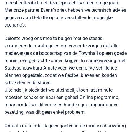
moest er flexibel met deze opdracht worden omgegaan.
Met onze partner Eventfabriek hebben we technisch advies
gegeven aan Deloitte op alle verschillende mogelijke
scenario’s.
Deloitte vroeg ons mee te buigen met de steeds
veranderende maatregelen om ervoor te zorgen dat alle
medewerkers de boodschap van de Townhall op een goede
manier overgebracht zouden krijgen. In samenwerking met
Stadsschouwburg Amstelveen werden er verschillende
plannen opgesteld, zodat we flexibel bleven en konden
schakelen en bijsturen.
Uiteindelijk bleek dat we uiteindelijk toch last-minute
moesten schakelen naar een geheel Online programma,
maar omdat we dit voorzien hadden qua apparatuur en
bezetting, was dit geen enkel probleem.
Omdat er uiteindelijk geen gasten in de mooie schouwburg