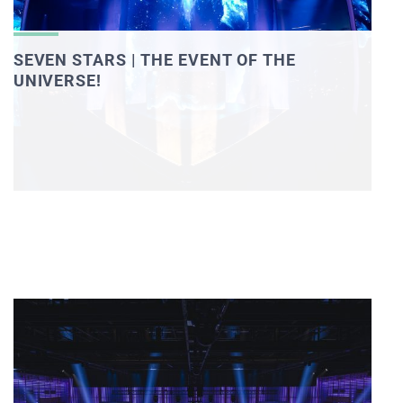
SEVEN STARS | THE EVENT OF THE
UNIVERSE!