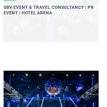
SBV EVENT & TRAVEL CONSULTANCY | PR
EVENT | HOTEL ARENA