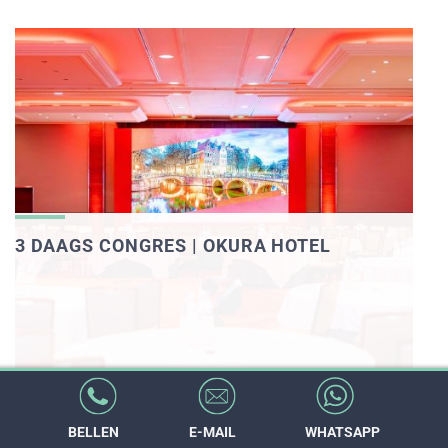
3 DAAGS CONGRES | OKURA HOTEL
BELLEN
E-MAIL
WHATSAPP