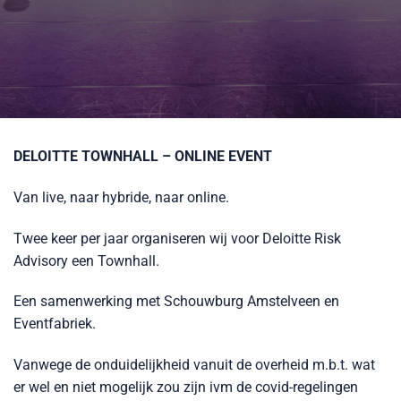
DELOITTE TOWNHALL – ONLINE EVENT
Van live, naar hybride, naar online.
Twee keer per jaar organiseren wij voor Deloitte Risk
Advisory een Townhall.
Een samenwerking met Schouwburg Amstelveen en
Eventfabriek.
Vanwege de onduidelijkheid vanuit de overheid m.b.t. wat
er wel en niet mogelijk zou zijn ivm de covid-regelingen