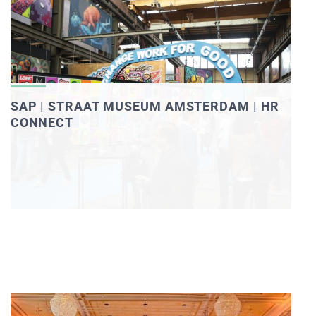
SAP | STRAAT MUSEUM AMSTERDAM | HR
CONNECT