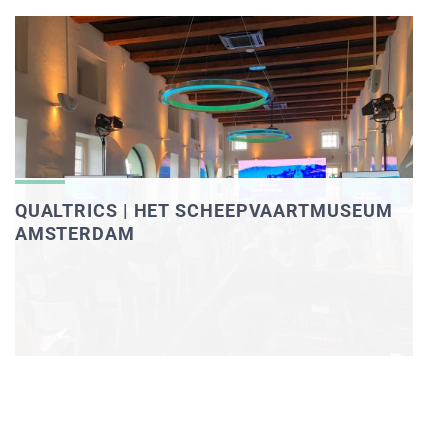
QUALTRICS | HET SCHEEPVAARTMUSEUM
AMSTERDAM