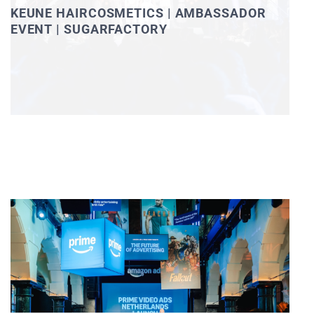
KEUNE HAIRCOSMETICS | AMBASSADOR
EVENT | SUGARFACTORY