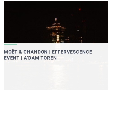
MOËT & CHANDON | EFFERVESCENCE
EVENT | A’DAM TOREN