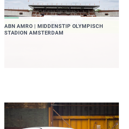
ABN AMRO | MIDDENSTIP OLYMPISCH
STADION AMSTERDAM