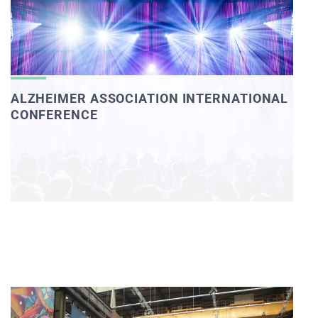
ALZHEIMER ASSOCIATION INTERNATIONAL
CONFERENCE