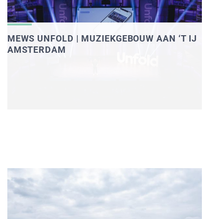
MEWS UNFOLD | MUZIEKGEBOUW AAN ‘T IJ
AMSTERDAM