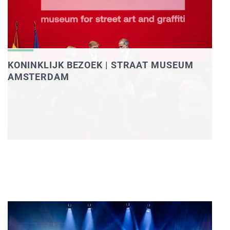
KONINKLIJK BEZOEK | STRAAT MUSEUM
AMSTERDAM