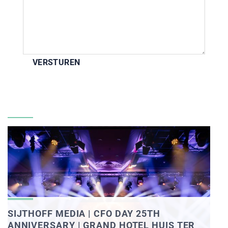
SIJTHOFF MEDIA | CFO DAY 25TH
ANNIVERSARY | GRAND HOTEL HUIS TER