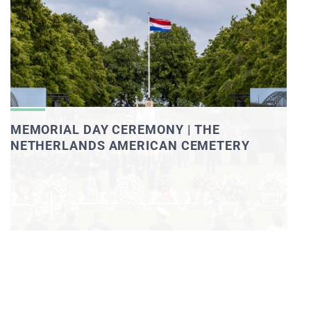
MEMORIAL DAY CEREMONY | THE
NETHERLANDS AMERICAN CEMETERY