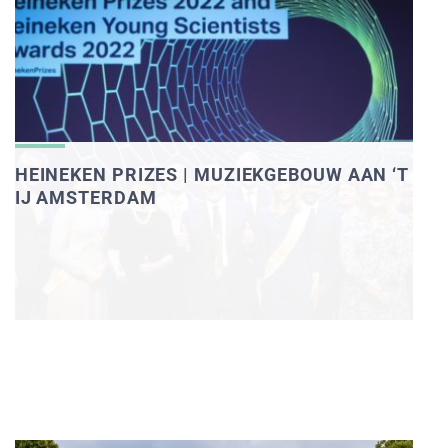
HEINEKEN PRIZES | MUZIEKGEBOUW AAN ‘T
IJ AMSTERDAM