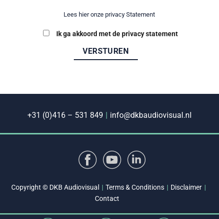
Lees hier onze privacy Statement
Ik ga akkoord met de privacy statement
+31 (0)416 – 531 849
|
info@dkbaudiovisual.nl
Copyright © DKB Audiovisual
|
Terms & Conditions
|
Disclaimer
|
Contact