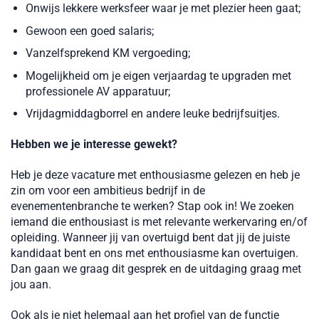
Onwijs lekkere werksfeer waar je met plezier heen gaat;
Gewoon een goed salaris;
Vanzelfsprekend KM vergoeding;
Mogelijkheid om je eigen verjaardag te upgraden met
professionele AV apparatuur;
Vrijdagmiddagborrel en andere leuke bedrijfsuitjes.
Hebben we je interesse gewekt?
Heb je deze vacature met enthousiasme gelezen en heb je
zin om voor een ambitieus bedrijf in de
evenementenbranche te werken? Stap ook in! We zoeken
iemand die enthousiast is met relevante werkervaring en/of
opleiding. Wanneer jij van overtuigd bent dat jij de juiste
kandidaat bent en ons met enthousiasme kan overtuigen.
Dan gaan we graag dit gesprek en de uitdaging graag met
jou aan.
Ook als je niet helemaal aan het profiel van de functie