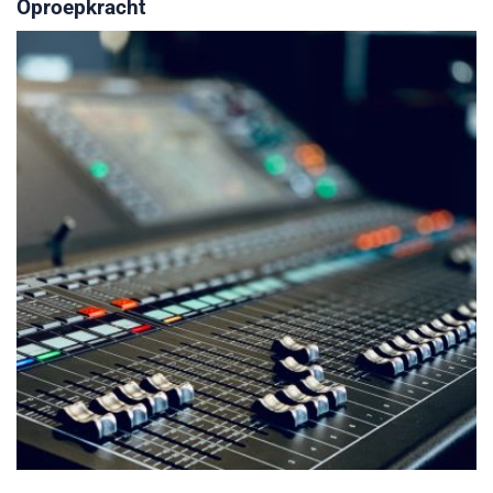
Oproepkracht