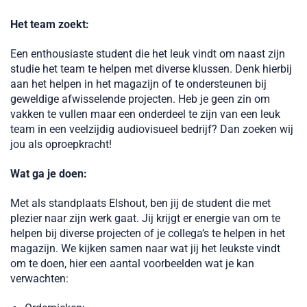
Het team zoekt:
Een enthousiaste student die het leuk vindt om naast zijn
studie het team te helpen met diverse klussen. Denk hierbij
aan het helpen in het magazijn of te ondersteunen bij
geweldige afwisselende projecten. Heb je geen zin om
vakken te vullen maar een onderdeel te zijn van een leuk
team in een veelzijdig audiovisueel bedrijf? Dan zoeken wij
jou als oproepkracht!
Wat ga je doen:
Met als standplaats Elshout, ben jij de student die met
plezier naar zijn werk gaat. Jij krijgt er energie van om te
helpen bij diverse projecten of je collega’s te helpen in het
magazijn. We kijken samen naar wat jij het leukste vindt
om te doen, hier een aantal voorbeelden wat je kan
verwachten: