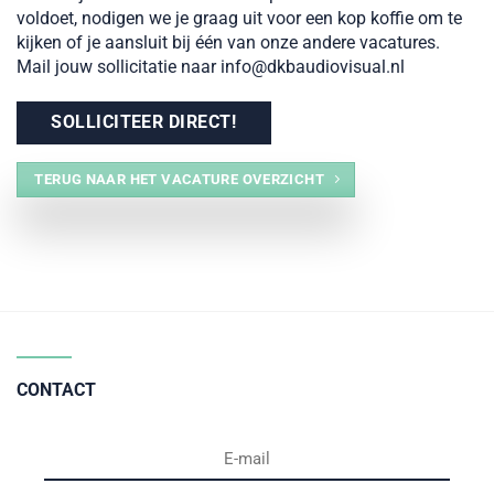
voldoet, nodigen we je graag uit voor een kop koffie om te
kijken of je aansluit bij één van onze andere vacatures.
Mail jouw sollicitatie naar
info@dkbaudiovisual.nl
SOLLICITEER DIRECT!
TERUG NAAR HET VACATURE OVERZICHT
CONTACT